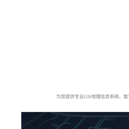
为您提供专业GIS地理信息系统、