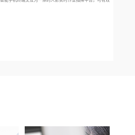
智能手机终端交互为一体的人影实时作业指挥平台，可有效