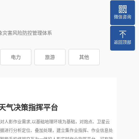
微信咨询
象灾害风险防控管理体系
返回顶部
电力
旅游
其他
响天气决策指挥平台
对人影作业需求,以基础地理环境为基础，对炮点、卫星云
据进行分析定位、叠加处理，建立集作业指挥、作业信息处