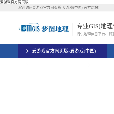
爱游戏官方网页版
欢迎访问爱游戏官方网页版-爱游戏(中国) 官方网站！
专业GIS(地
提供地理信息平台、智
爱游戏官方网页版-爱游戏(中国)
爱游戏官方网页版
爱游戏官方