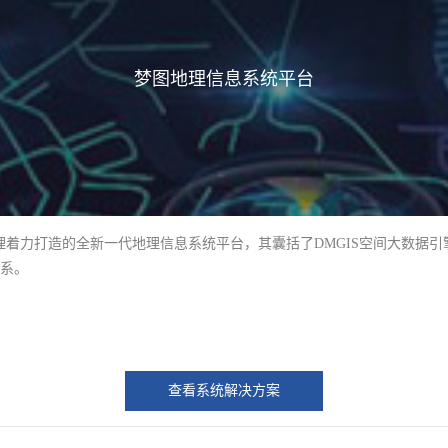
梦图地理信息系统平台
地理着力打造的全新一代地理信息系统平台，其囊括了DMGIS空间大数
体系。
查看系统解决方案