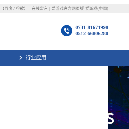
图
（
百度
/
谷歌
）
|
在线留言
|
爱游戏官方网页版-爱游戏(中国)
0731-81671998
0512-66806280
行业应用