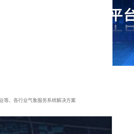
林业等、各行业气象服务系统解决方案