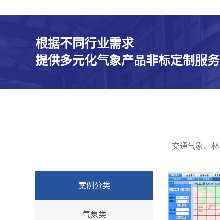
根据不同行业需求
提供多元化气象产品非标定制服务
交通气象、林
案例分类
气象类