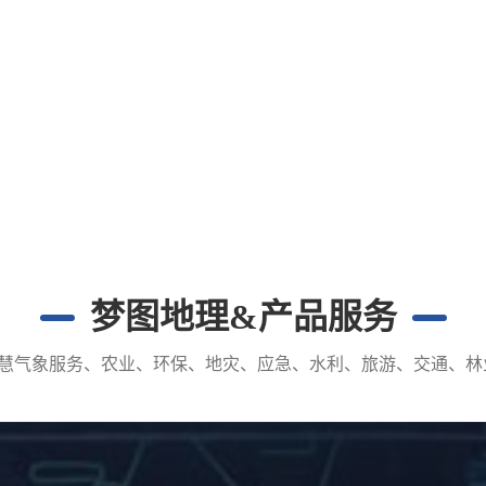
梦图地理&产品服务
智慧气象服务、农业、环保、地灾、应急、水利、旅游、交通、