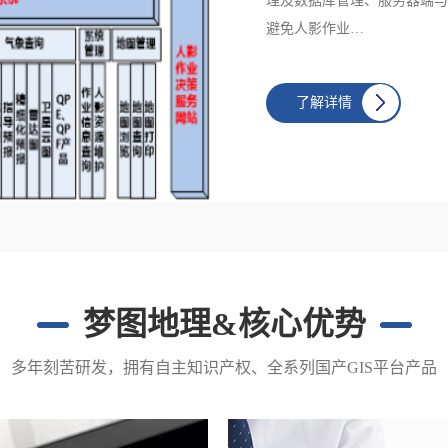
理及数据库管理、服务器端与
避免人影作业…
了解详情
梦图地理&核心优势
多年刻苦研发，拥有自主知识产权、全系列国产GIS平台产品