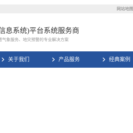
网站地
理信息系统)平台系统服务商
慧气象服务、地灾预警的专业解决方案
关于我们
产品服务
经典案例
网页版-爱游戏(中国)