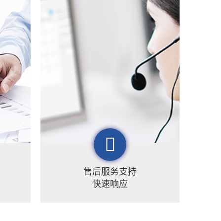
售后服务支持
快速响应
地理
梦图地理以苏州总部为起点，以北