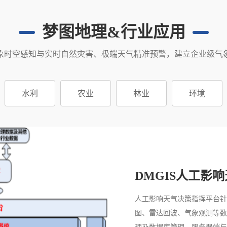
梦图地理&行业应用
象时空感知与实时自然灾害、极端天气精准预警，建立企业级气
水利
农业
林业
环境
DMGIS人工影
人工影响天气决策指挥平台针
图、雷达回波、气象观测等数