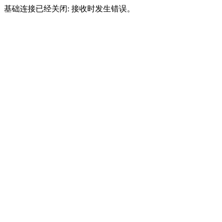
基础连接已经关闭: 接收时发生错误。